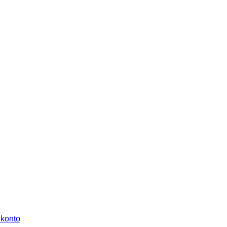
 konto