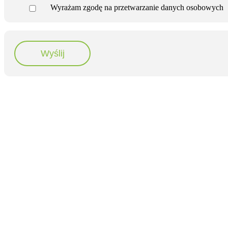
Wyrażam zgodę na przetwarzanie danych osobowych