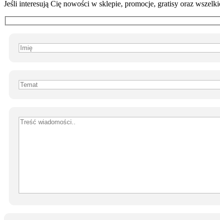
Jeśli interesują Cię nowości w sklepie, promocje, gratisy oraz wszel