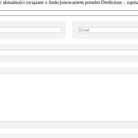
kie aktualności związane z funkcjonowaniem poradni Dietlicious – zapisz