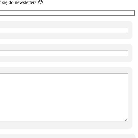
 się do newslettera 😊