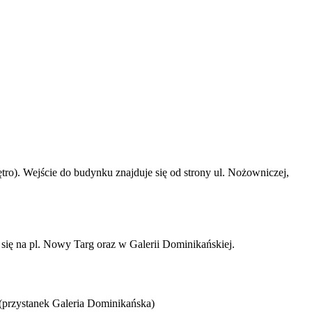
tro). Wejście do budynku znajduje się od strony ul. Nożowniczej,
 się na pl. Nowy Targ oraz w Galerii Dominikańskiej.
3 (przystanek Galeria Dominikańska)