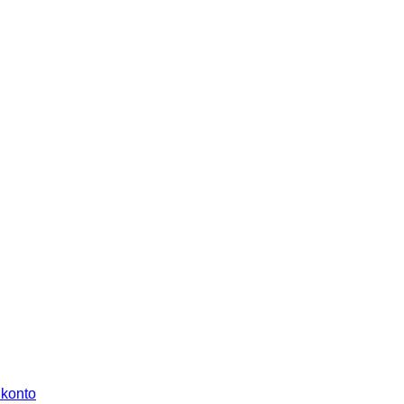
 konto