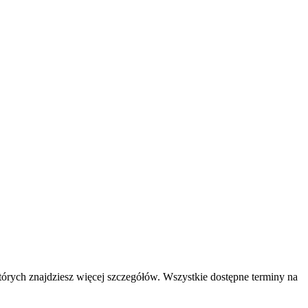
tórych znajdziesz więcej szczegółów. Wszystkie dostępne terminy na