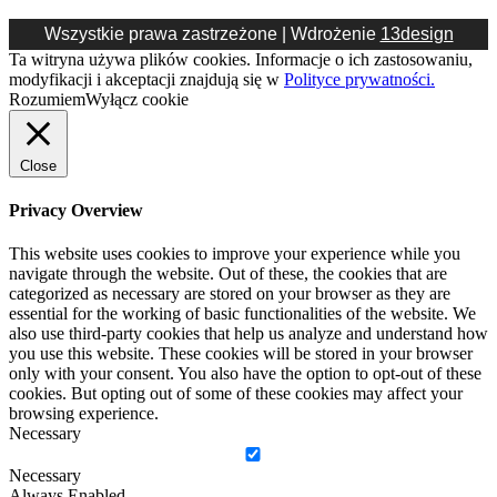
Wszystkie prawa zastrzeżone | Wdrożenie
13design
Ta witryna używa plików cookies. Informacje o ich zastosowaniu,
modyfikacji i akceptacji znajdują się w
Polityce prywatności.
Rozumiem
Wyłącz cookie
Close
Privacy Overview
This website uses cookies to improve your experience while you
navigate through the website. Out of these, the cookies that are
categorized as necessary are stored on your browser as they are
essential for the working of basic functionalities of the website. We
also use third-party cookies that help us analyze and understand how
you use this website. These cookies will be stored in your browser
only with your consent. You also have the option to opt-out of these
cookies. But opting out of some of these cookies may affect your
browsing experience.
Necessary
Necessary
Always Enabled